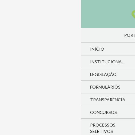
Pesquisa
PULA
PORT
INÍCIO
INSTITUCIONAL
LEGISLAÇÃO
FORMULÁRIOS
TRANSPARÊNCIA
CONCURSOS
PROCESSOS
SELETIVOS