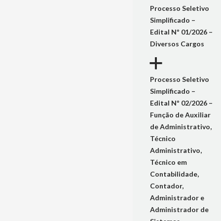
Processo Seletivo
Simplificado –
Edital Nº 01/2026 –
Diversos Cargos
a
Processo Seletivo
Simplificado –
Edital Nº 02/2026 –
Função de Auxiliar
de Administrativo,
Técnico
Administrativo,
Técnico em
Contabilidade,
Contador,
Administrador e
Administrador de