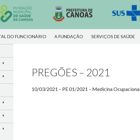
R PARA O CONTEÚDO
AL DO FUNCIONÁRIO
A FUNDAÇÃO
SERVIÇOS DE SAÚDE
PREGÕES – 2021
10/03/2021 – PE 01/2021 – Medicina Ocupaciona