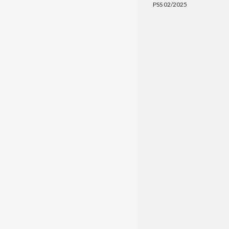
PSS 02/2025