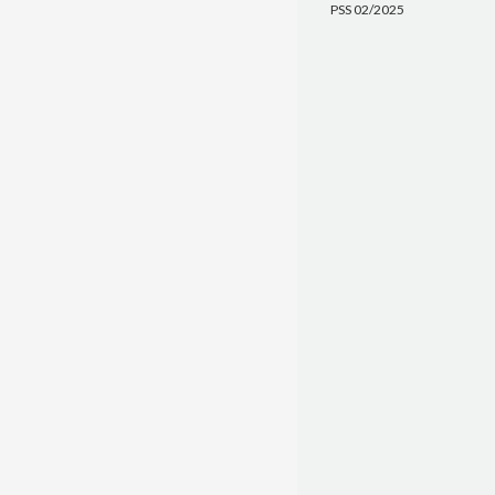
PSS 02/2025