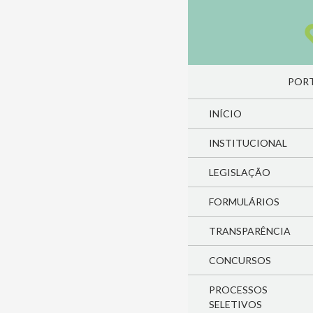
Pesquisa
PULA
PORT
INÍCIO
INSTITUCIONAL
LEGISLAÇÃO
FORMULÁRIOS
TRANSPARÊNCIA
CONCURSOS
PROCESSOS
SELETIVOS