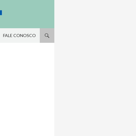
FALE CONOSCO