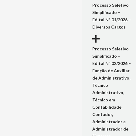
Processo Seletivo
Simplificado –
Edital Nº 01/2026 –
Diversos Cargos
a
Processo Seletivo
Simplificado –
Edital Nº 02/2026 –
Função de Auxiliar
de Administrativo,
Técnico
Administrativo,
Técnico em
Contabilidade,
Contador,
Administrador e
Administrador de