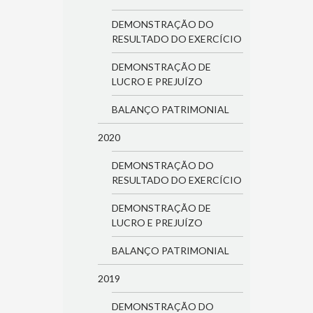
DEMONSTRAÇÃO DO
RESULTADO DO EXERCÍCIO
DEMONSTRAÇÃO DE
LUCRO E PREJUÍZO
BALANÇO PATRIMONIAL
2020
DEMONSTRAÇÃO DO
RESULTADO DO EXERCÍCIO
DEMONSTRAÇÃO DE
LUCRO E PREJUÍZO
BALANÇO PATRIMONIAL
2019
DEMONSTRAÇÃO DO