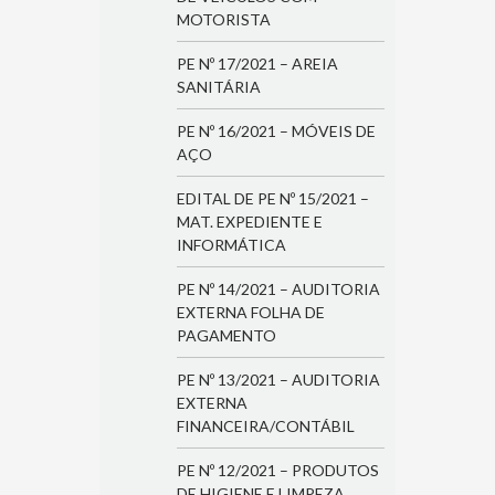
MOTORISTA
PE Nº 17/2021 – AREIA
SANITÁRIA
PE Nº 16/2021 – MÓVEIS DE
AÇO
EDITAL DE PE Nº 15/2021 –
MAT. EXPEDIENTE E
INFORMÁTICA
PE Nº 14/2021 – AUDITORIA
EXTERNA FOLHA DE
PAGAMENTO
PE Nº 13/2021 – AUDITORIA
EXTERNA
FINANCEIRA/CONTÁBIL
PE Nº 12/2021 – PRODUTOS
DE HIGIENE E LIMPEZA