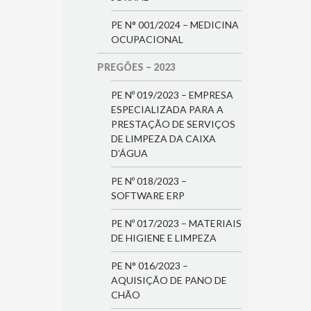
PE N° 001/2024 – MEDICINA
OCUPACIONAL
PREGÕES – 2023
PE Nº 019/2023 – EMPRESA
ESPECIALIZADA PARA A
PRESTAÇÃO DE SERVIÇOS
DE LIMPEZA DA CAIXA
D’ÁGUA
PE Nº 018/2023 –
SOFTWARE ERP
PE Nº 017/2023 – MATERIAIS
DE HIGIENE E LIMPEZA
PE N° 016/2023 –
AQUISIÇÃO DE PANO DE
CHÃO