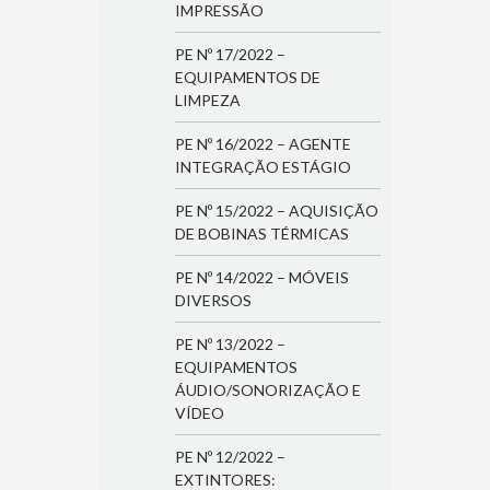
IMPRESSÃO
PE Nº 17/2022 –
EQUIPAMENTOS DE
LIMPEZA
PE Nº 16/2022 – AGENTE
INTEGRAÇÃO ESTÁGIO
PE Nº 15/2022 – AQUISIÇÃO
DE BOBINAS TÉRMICAS
PE Nº 14/2022 – MÓVEIS
DIVERSOS
PE Nº 13/2022 –
EQUIPAMENTOS
ÁUDIO/SONORIZAÇÃO E
VÍDEO
PE Nº 12/2022 –
EXTINTORES: