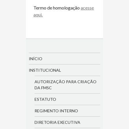
Termo de homologação
acesse
aqui.
INÍCIO
INSTITUCIONAL
AUTORIZAÇÃO PARA CRIAÇÃO
DA FMSC
ESTATUTO
REGIMENTO INTERNO
DIRETORIA EXECUTIVA