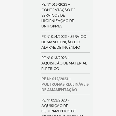
PE N° 015/2023 –
CONTRATAÇÃO DE
SERVIÇOS DE
HIGIENIZAÇÃO DE
UNIFORMES
PE Nº 014/2023 – SERVIÇO
DE MANUTENÇÃO DO
ALARME DE INCÊNDIO
PE Nº 013/2023 –
AQUISIÇÃO DE MATERIAL
ELÉTRICO
PE Nº 012/2023 –
POLTRONAS RECLINÁVEIS
DE AMAMENTAÇÃO
PE Nº 011/2023 –
AQUISIÇÃO DE
EQUIPAMENTOS DE