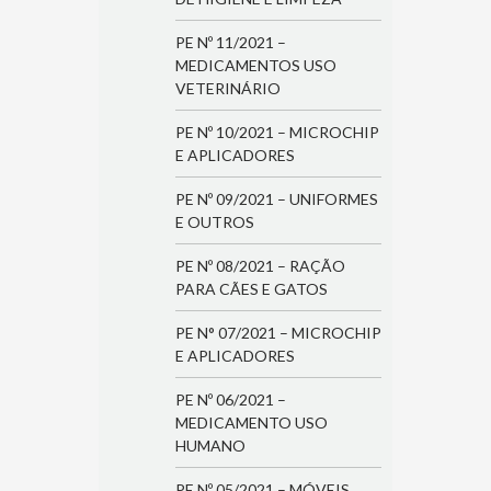
PE Nº 11/2021 –
MEDICAMENTOS USO
VETERINÁRIO
PE Nº 10/2021 – MICROCHIP
E APLICADORES
PE Nº 09/2021 – UNIFORMES
E OUTROS
PE Nº 08/2021 – RAÇÃO
PARA CÃES E GATOS
PE N° 07/2021 – MICROCHIP
E APLICADORES
PE Nº 06/2021 –
MEDICAMENTO USO
HUMANO
PE Nº 05/2021 – MÓVEIS