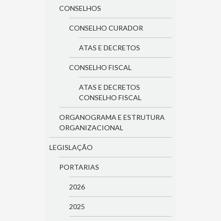
CONSELHOS
CONSELHO CURADOR
ATAS E DECRETOS
CONSELHO FISCAL
ATAS E DECRETOS
CONSELHO FISCAL
ORGANOGRAMA E ESTRUTURA
ORGANIZACIONAL
LEGISLAÇÃO
PORTARIAS
2026
2025