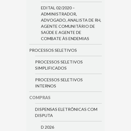
EDITAL 02/2020 –
ADMINISTRADOR,
ADVOGADO, ANALISTA DE RH,
AGENTE COMUNITÁRIO DE
SAÚDE E AGENTE DE
COMBATE ÀS ENDEMIAS
PROCESSOS SELETIVOS
PROCESSOS SELETIVOS
SIMPLIFICADOS
PROCESSOS SELETIVOS
INTERNOS
COMPRAS
DISPENSAS ELETRÔNICAS COM
DISPUTA
D 2026