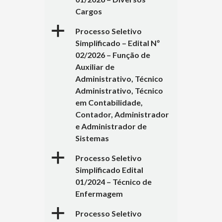
Cargos
a
Processo Seletivo
Simplificado – Edital Nº
02/2026 – Função de
Auxiliar de
Administrativo, Técnico
Administrativo, Técnico
em Contabilidade,
Contador, Administrador
e Administrador de
Sistemas
a
Processo Seletivo
Simplificado Edital
01/2024 – Técnico de
Enfermagem
a
Processo Seletivo