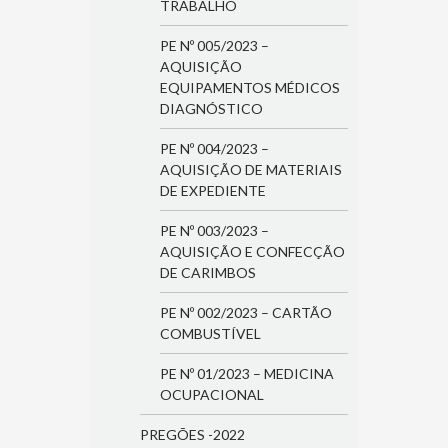
TRABALHO
PE Nº 005/2023 –
AQUISIÇÃO
EQUIPAMENTOS MÉDICOS
DIAGNÓSTICO
PE Nº 004/2023 –
AQUISIÇÃO DE MATERIAIS
DE EXPEDIENTE
PE Nº 003/2023 –
AQUISIÇÃO E CONFECÇÃO
DE CARIMBOS
PE Nº 002/2023 – CARTÃO
COMBUSTÍVEL
PE Nº 01/2023 – MEDICINA
OCUPACIONAL
PREGÕES -2022