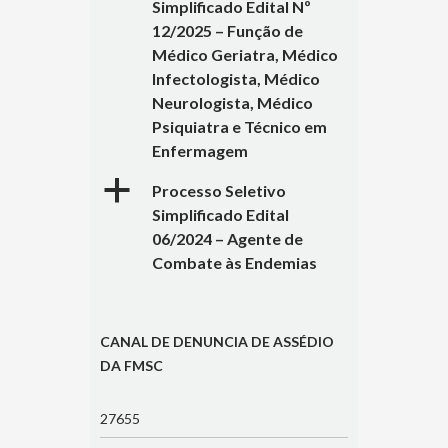
Simplificado Edital Nº
12/2025 – Função de
Médico Geriatra, Médico
Infectologista, Médico
Neurologista, Médico
Psiquiatra e Técnico em
Enfermagem
a
Processo Seletivo
Simplificado Edital
06/2024 – Agente de
Combate às Endemias
CANAL DE DENUNCIA DE ASSÉDIO
DA FMSC
27655