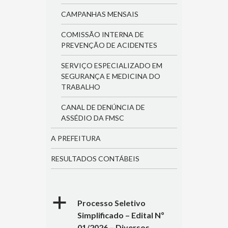
CAMPANHAS MENSAIS
COMISSÃO INTERNA DE
PREVENÇÃO DE ACIDENTES
SERVIÇO ESPECIALIZADO EM
SEGURANÇA E MEDICINA DO
TRABALHO
CANAL DE DENÚNCIA DE
ASSÉDIO DA FMSC
A PREFEITURA
RESULTADOS CONTÁBEIS
a
Processo Seletivo
Simplificado – Edital Nº
01/2026 – Diversos