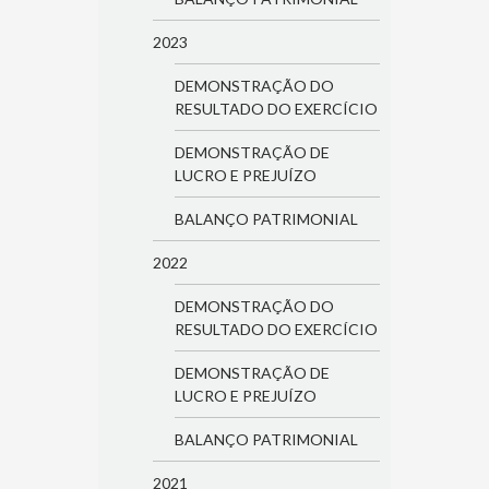
2023
DEMONSTRAÇÃO DO
RESULTADO DO EXERCÍCIO
DEMONSTRAÇÃO DE
LUCRO E PREJUÍZO
BALANÇO PATRIMONIAL
2022
DEMONSTRAÇÃO DO
RESULTADO DO EXERCÍCIO
DEMONSTRAÇÃO DE
LUCRO E PREJUÍZO
BALANÇO PATRIMONIAL
2021