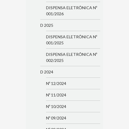
DISPENSA ELETRÔNICA Nº
001/2026
D 2025
DISPENSA ELETRÔNICA Nº
001/2025
DISPENSA ELETRÔNICA Nº
002/2025
D 2024
Nº 12/2024
Nº 11/2024
Nº 10/2024
Nº 09/2024