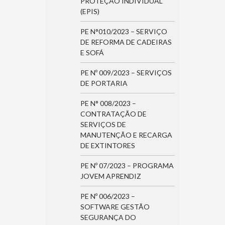
PROTEÇÃO INDIVIDUAL
(EPIS)
PE N°010/2023 – SERVIÇO
DE REFORMA DE CADEIRAS
E SOFÁ
PE Nº 009/2023 – SERVIÇOS
DE PORTARIA
PE N° 008/2023 –
CONTRATAÇÃO DE
SERVIÇOS DE
MANUTENÇÃO E RECARGA
DE EXTINTORES
PE Nº 07/2023 – PROGRAMA
JOVEM APRENDIZ
PE Nº 006/2023 –
SOFTWARE GESTÃO
SEGURANÇA DO