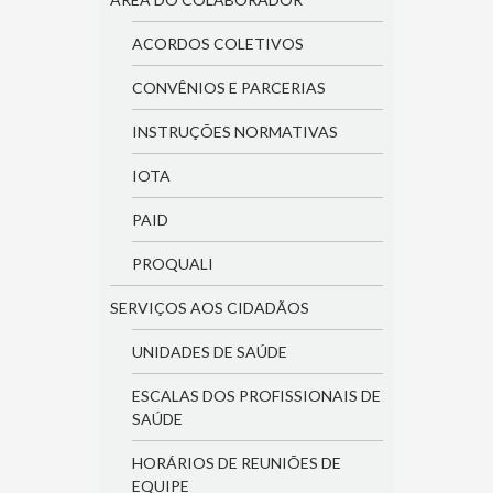
ACORDOS COLETIVOS
CONVÊNIOS E PARCERIAS
INSTRUÇÕES NORMATIVAS
IOTA
PAID
PROQUALI
SERVIÇOS AOS CIDADÃOS
UNIDADES DE SAÚDE
ESCALAS DOS PROFISSIONAIS DE
SAÚDE
HORÁRIOS DE REUNIÕES DE
EQUIPE