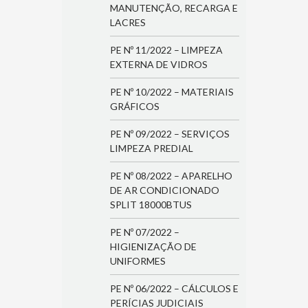
MANUTENÇÃO, RECARGA E
LACRES
PE Nº 11/2022 – LIMPEZA
EXTERNA DE VIDROS
PE Nº 10/2022 – MATERIAIS
GRÁFICOS
PE Nº 09/2022 – SERVIÇOS
LIMPEZA PREDIAL
PE Nº 08/2022 – APARELHO
DE AR CONDICIONADO
SPLIT 18000BTUS
PE Nº 07/2022 –
HIGIENIZAÇÃO DE
UNIFORMES
PE Nº 06/2022 – CÁLCULOS E
PERÍCIAS JUDICIAIS