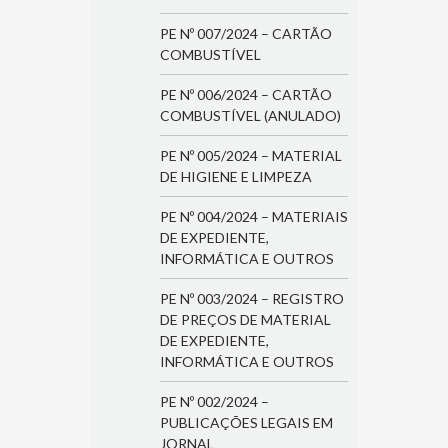
PE Nº 007/2024 – CARTÃO
COMBUSTÍVEL
PE Nº 006/2024 – CARTÃO
COMBUSTÍVEL (ANULADO)
PE Nº 005/2024 – MATERIAL
DE HIGIENE E LIMPEZA
PE Nº 004/2024 – MATERIAIS
DE EXPEDIENTE,
INFORMÁTICA E OUTROS
PE Nº 003/2024 – REGISTRO
DE PREÇOS DE MATERIAL
DE EXPEDIENTE,
INFORMÁTICA E OUTROS
PE Nº 002/2024 –
PUBLICAÇÕES LEGAIS EM
JORNAL