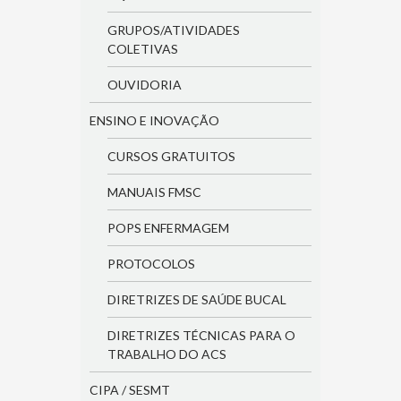
GRUPOS/ATIVIDADES
COLETIVAS
OUVIDORIA
ENSINO E INOVAÇÃO
CURSOS GRATUITOS
MANUAIS FMSC
POPS ENFERMAGEM
PROTOCOLOS
DIRETRIZES DE SAÚDE BUCAL
DIRETRIZES TÉCNICAS PARA O
TRABALHO DO ACS
CIPA / SESMT