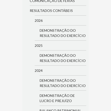
COMUNICAÇÃO DE FÉRIAS
RESULTADOS CONTÁBEIS
2026
DEMONSTRAÇÃO DO
RESULTADO DO EXERCÍCIO
2025
DEMONSTRAÇÃO DO
RESULTADO DO EXERCÍCIO
2024
DEMONSTRAÇÃO DO
RESULTADO DO EXERCÍCIO
DEMONSTRAÇÃO DE
LUCRO E PREJUÍZO
BALANÇO PATRIMONIAL