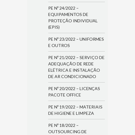
PE Nº 24/2022 –
EQUIPAMENTOS DE
PROTEÇÃO INDIVIDUAL
(EPIS)
PE Nº 23/2022 – UNIFORMES
E OUTROS
PE Nº 21/2022 – SERVIÇO DE
ADEQUAÇÃO DE REDE
ELÉTRICA E INSTALAÇÃO
DE AR CONDICIONADO
PE Nº 20/2022 – LICENÇAS
PACOTE OFFICE
PE Nº 19/2022 – MATERIAIS
DE HIGIENE E LIMPEZA
PE Nº 18/2022 –
OUTSOURCING DE