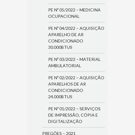
PE Nº 05/2022 – MEDICINA
OCUPACIONAL
PE Nº 04/2022 – AQUISIÇÃO
APARELHO DE AR
CONDICIONADO
30.000BTUS
PE Nº 03/2022 – MATERIAL
AMBULATORIAL
PE Nº 02/2022 – AQUISIÇÃO
APARELHOS DE AR
CONDICIONADO
24.000BTUS
PE Nº 01/2022 – SERVIÇOS
DE IMPRESSÃO, CÓPIA E
DIGITALIZAÇÃO
PREGÕES – 2021