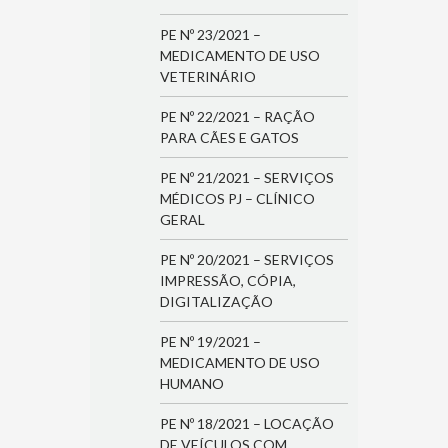
PE Nº 23/2021 –
MEDICAMENTO DE USO
VETERINÁRIO
PE Nº 22/2021 – RAÇÃO
PARA CÃES E GATOS
PE Nº 21/2021 – SERVIÇOS
MÉDICOS PJ – CLÍNICO
GERAL
PE Nº 20/2021 – SERVIÇOS
IMPRESSÃO, CÓPIA,
DIGITALIZAÇÃO
PE Nº 19/2021 –
MEDICAMENTO DE USO
HUMANO
PE Nº 18/2021 – LOCAÇÃO
DE VEÍCULOS COM