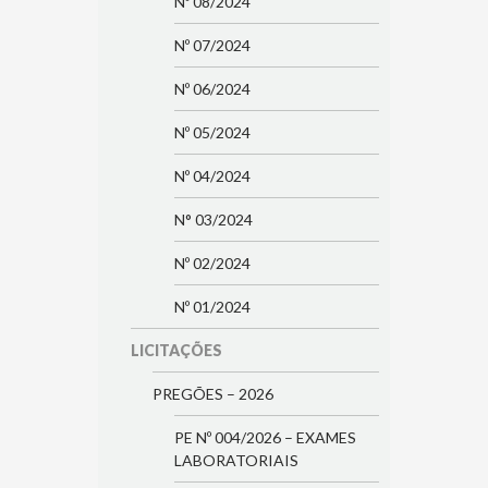
Nº 08/2024
Nº 07/2024
Nº 06/2024
Nº 05/2024
Nº 04/2024
N° 03/2024
Nº 02/2024
Nº 01/2024
LICITAÇÕES
PREGÕES – 2026
PE Nº 004/2026 – EXAMES
LABORATORIAIS