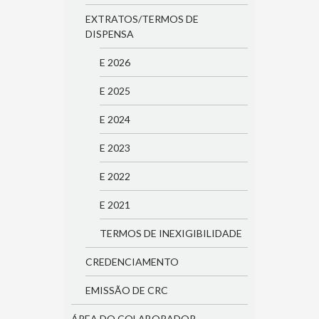
EXTRATOS/TERMOS DE
DISPENSA
E 2026
E 2025
E 2024
E 2023
E 2022
E 2021
TERMOS DE INEXIGIBILIDADE
CREDENCIAMENTO
EMISSÃO DE CRC
ÁREA DO COLABORADOR