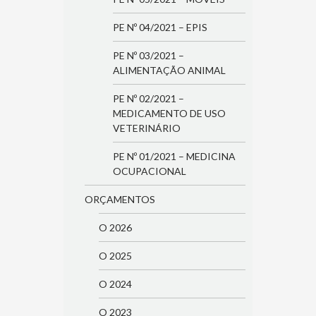
PE Nº 04/2021 – EPIS
PE Nº 03/2021 –
ALIMENTAÇÃO ANIMAL
PE Nº 02/2021 –
MEDICAMENTO DE USO
VETERINÁRIO
PE Nº 01/2021 – MEDICINA
OCUPACIONAL
ORÇAMENTOS
O 2026
O 2025
O 2024
O 2023