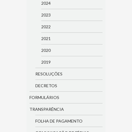
2024
2023
2022
2021
2020
2019
RESOLUÇÕES
DECRETOS
FORMULÁRIOS
TRANSPARÊNCIA
FOLHA DE PAGAMENTO