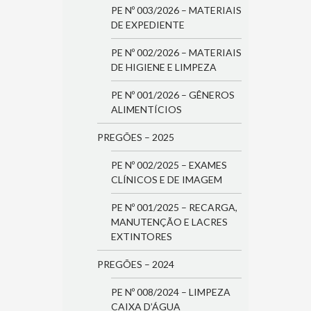
PE Nº 003/2026 – MATERIAIS
DE EXPEDIENTE
PE Nº 002/2026 – MATERIAIS
DE HIGIENE E LIMPEZA
PE Nº 001/2026 – GÊNEROS
ALIMENTÍCIOS
PREGÕES – 2025
PE Nº 002/2025 – EXAMES
CLÍNICOS E DE IMAGEM
PE Nº 001/2025 – RECARGA,
MANUTENÇÃO E LACRES
EXTINTORES
PREGÕES – 2024
PE Nº 008/2024 – LIMPEZA
CAIXA D’ÁGUA