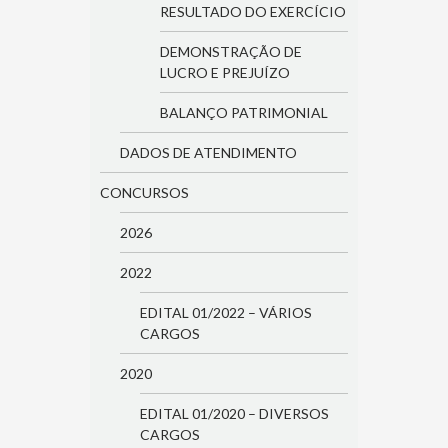
RESULTADO DO EXERCÍCIO
DEMONSTRAÇÃO DE
LUCRO E PREJUÍZO
BALANÇO PATRIMONIAL
DADOS DE ATENDIMENTO
CONCURSOS
2026
2022
EDITAL 01/2022 – VÁRIOS
CARGOS
2020
EDITAL 01/2020 – DIVERSOS
CARGOS