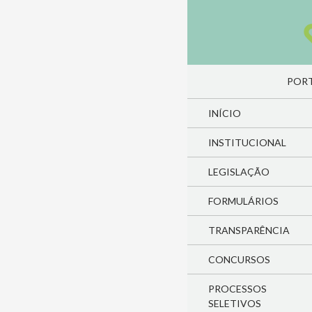
Pesquisa
PULA
PORT
INÍCIO
INSTITUCIONAL
LEGISLAÇÃO
FORMULÁRIOS
TRANSPARÊNCIA
CONCURSOS
PROCESSOS
SELETIVOS