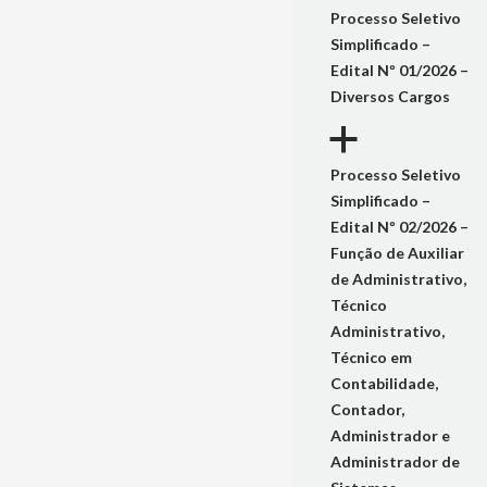
Processo Seletivo
Simplificado –
Edital Nº 01/2026 –
Diversos Cargos
a
Processo Seletivo
Simplificado –
Edital Nº 02/2026 –
Função de Auxiliar
de Administrativo,
Técnico
Administrativo,
Técnico em
Contabilidade,
Contador,
Administrador e
Administrador de