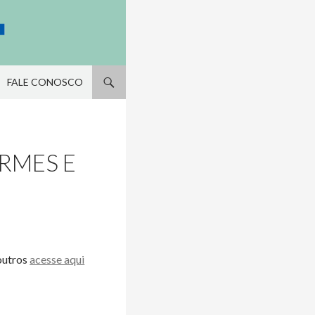
FALE CONOSCO
ORMES E
outros
acesse aqui