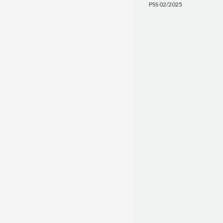
PSS 02/2025