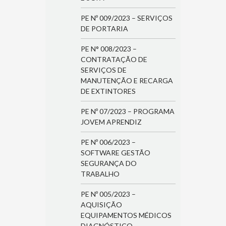
PE Nº 009/2023 – SERVIÇOS
DE PORTARIA
PE N° 008/2023 –
CONTRATAÇÃO DE
SERVIÇOS DE
MANUTENÇÃO E RECARGA
DE EXTINTORES
PE Nº 07/2023 – PROGRAMA
JOVEM APRENDIZ
PE Nº 006/2023 –
SOFTWARE GESTÃO
SEGURANÇA DO
TRABALHO
PE Nº 005/2023 –
AQUISIÇÃO
EQUIPAMENTOS MÉDICOS
DIAGNÓSTICO