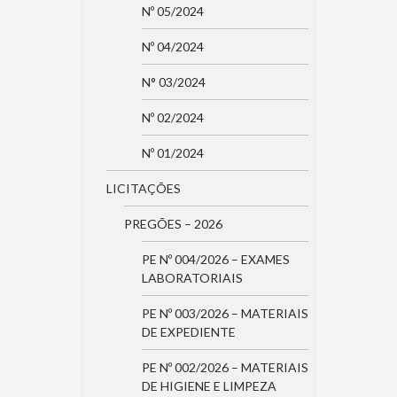
Nº 05/2024
Nº 04/2024
N° 03/2024
Nº 02/2024
Nº 01/2024
LICITAÇÕES
PREGÕES – 2026
PE Nº 004/2026 – EXAMES
LABORATORIAIS
PE Nº 003/2026 – MATERIAIS
DE EXPEDIENTE
PE Nº 002/2026 – MATERIAIS
DE HIGIENE E LIMPEZA