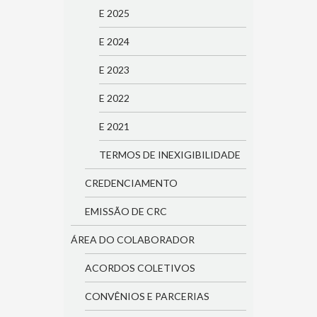
E 2025
E 2024
E 2023
E 2022
E 2021
TERMOS DE INEXIGIBILIDADE
CREDENCIAMENTO
EMISSÃO DE CRC
ÁREA DO COLABORADOR
ACORDOS COLETIVOS
CONVÊNIOS E PARCERIAS