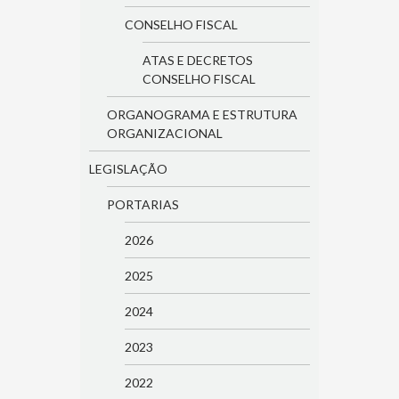
CONSELHO FISCAL
ATAS E DECRETOS
CONSELHO FISCAL
ORGANOGRAMA E ESTRUTURA
ORGANIZACIONAL
LEGISLAÇÃO
PORTARIAS
2026
2025
2024
2023
2022