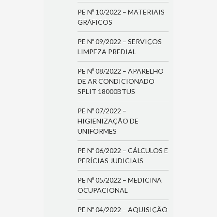
PE Nº 10/2022 – MATERIAIS
GRÁFICOS
PE Nº 09/2022 – SERVIÇOS
LIMPEZA PREDIAL
PE Nº 08/2022 – APARELHO
DE AR CONDICIONADO
SPLIT 18000BTUS
PE Nº 07/2022 –
HIGIENIZAÇÃO DE
UNIFORMES
PE Nº 06/2022 – CÁLCULOS E
PERÍCIAS JUDICIAIS
PE Nº 05/2022 – MEDICINA
OCUPACIONAL
PE Nº 04/2022 – AQUISIÇÃO