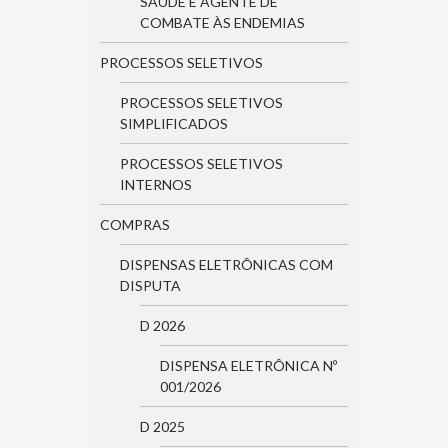
SAÚDE E AGENTE DE
COMBATE ÀS ENDEMIAS
PROCESSOS SELETIVOS
PROCESSOS SELETIVOS
SIMPLIFICADOS
PROCESSOS SELETIVOS
INTERNOS
COMPRAS
DISPENSAS ELETRÔNICAS COM
DISPUTA
D 2026
DISPENSA ELETRÔNICA Nº
001/2026
D 2025