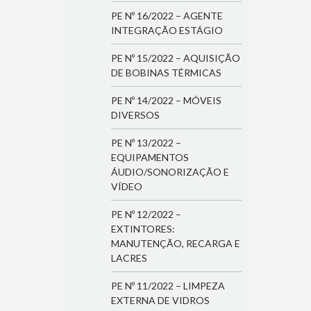
PE Nº 16/2022 – AGENTE
INTEGRAÇÃO ESTÁGIO
PE Nº 15/2022 – AQUISIÇÃO
DE BOBINAS TÉRMICAS
PE Nº 14/2022 – MÓVEIS
DIVERSOS
PE Nº 13/2022 –
EQUIPAMENTOS
ÁUDIO/SONORIZAÇÃO E
VÍDEO
PE Nº 12/2022 –
EXTINTORES:
MANUTENÇÃO, RECARGA E
LACRES
PE Nº 11/2022 – LIMPEZA
EXTERNA DE VIDROS