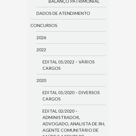
BALANÇO PATRIMONIAL
DADOS DE ATENDIMENTO
CONCURSOS
2026
2022
EDITAL 01/2022 – VÁRIOS
CARGOS
2020
EDITAL 01/2020 – DIVERSOS
CARGOS
EDITAL 02/2020 –
ADMINISTRADOR,
ADVOGADO, ANALISTA DE RH,
AGENTE COMUNITÁRIO DE