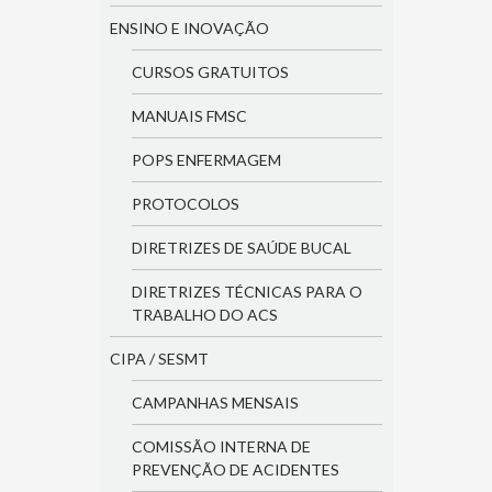
ENSINO E INOVAÇÃO
CURSOS GRATUITOS
MANUAIS FMSC
POPS ENFERMAGEM
PROTOCOLOS
DIRETRIZES DE SAÚDE BUCAL
DIRETRIZES TÉCNICAS PARA O
TRABALHO DO ACS
CIPA / SESMT
CAMPANHAS MENSAIS
COMISSÃO INTERNA DE
PREVENÇÃO DE ACIDENTES