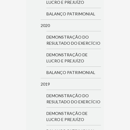
LUCRO E PREJUÍZO
BALANÇO PATRIMONIAL
2020
DEMONSTRAÇÃO DO
RESULTADO DO EXERCÍCIO
DEMONSTRAÇÃO DE
LUCRO E PREJUÍZO
BALANÇO PATRIMONIAL
2019
DEMONSTRAÇÃO DO
RESULTADO DO EXERCÍCIO
DEMONSTRAÇÃO DE
LUCRO E PREJUÍZO