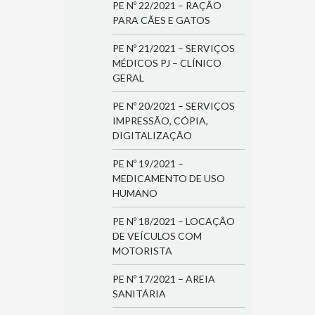
PE Nº 22/2021 – RAÇÃO
PARA CÃES E GATOS
PE Nº 21/2021 – SERVIÇOS
MÉDICOS PJ – CLÍNICO
GERAL
PE Nº 20/2021 – SERVIÇOS
IMPRESSÃO, CÓPIA,
DIGITALIZAÇÃO
PE Nº 19/2021 –
MEDICAMENTO DE USO
HUMANO
PE Nº 18/2021 – LOCAÇÃO
DE VEÍCULOS COM
MOTORISTA
PE Nº 17/2021 – AREIA
SANITÁRIA