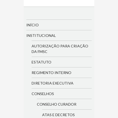
INÍCIO
INSTITUCIONAL
AUTORIZAÇÃO PARA CRIAÇÃO
DA FMSC
ESTATUTO
REGIMENTO INTERNO
DIRETORIA EXECUTIVA
CONSELHOS
CONSELHO CURADOR
ATAS E DECRETOS