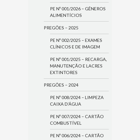
PE Nº 001/2026 – GÊNEROS
ALIMENTÍCIOS
PREGÕES – 2025
PE Nº 002/2025 – EXAMES
CLÍNICOS E DE IMAGEM
PE Nº 001/2025 – RECARGA,
MANUTENÇÃO E LACRES
EXTINTORES
PREGÕES – 2024
PE Nº 008/2024 – LIMPEZA
CAIXA D’ÁGUA
PE Nº 007/2024 – CARTÃO
COMBUSTÍVEL
PE Nº 006/2024 – CARTÃO