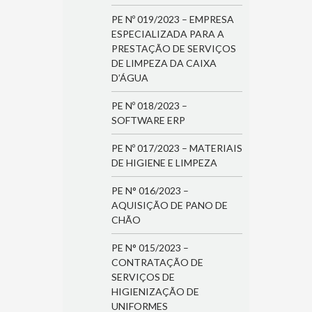
PE Nº 019/2023 – EMPRESA
ESPECIALIZADA PARA A
PRESTAÇÃO DE SERVIÇOS
DE LIMPEZA DA CAIXA
D’ÁGUA
PE Nº 018/2023 –
SOFTWARE ERP
PE Nº 017/2023 – MATERIAIS
DE HIGIENE E LIMPEZA
PE N° 016/2023 –
AQUISIÇÃO DE PANO DE
CHÃO
PE N° 015/2023 –
CONTRATAÇÃO DE
SERVIÇOS DE
HIGIENIZAÇÃO DE
UNIFORMES