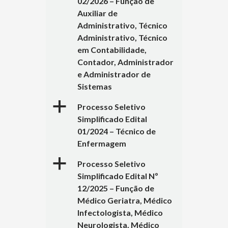
02/2026 – Função de
Auxiliar de
Administrativo, Técnico
Administrativo, Técnico
em Contabilidade,
Contador, Administrador
e Administrador de
Sistemas
a
Processo Seletivo
Simplificado Edital
01/2024 – Técnico de
Enfermagem
a
Processo Seletivo
Simplificado Edital Nº
12/2025 – Função de
Médico Geriatra, Médico
Infectologista, Médico
Neurologista, Médico