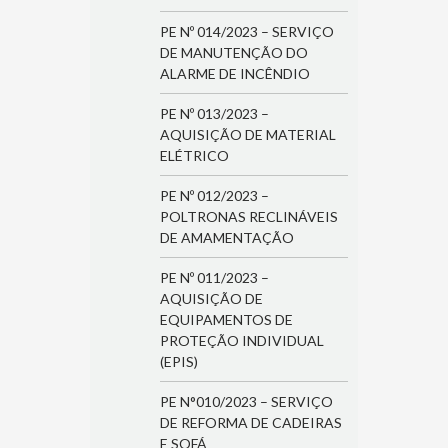
PE Nº 014/2023 – SERVIÇO
DE MANUTENÇÃO DO
ALARME DE INCÊNDIO
PE Nº 013/2023 –
AQUISIÇÃO DE MATERIAL
ELÉTRICO
PE Nº 012/2023 –
POLTRONAS RECLINÁVEIS
DE AMAMENTAÇÃO
PE Nº 011/2023 –
AQUISIÇÃO DE
EQUIPAMENTOS DE
PROTEÇÃO INDIVIDUAL
(EPIS)
PE N°010/2023 – SERVIÇO
DE REFORMA DE CADEIRAS
E SOFÁ