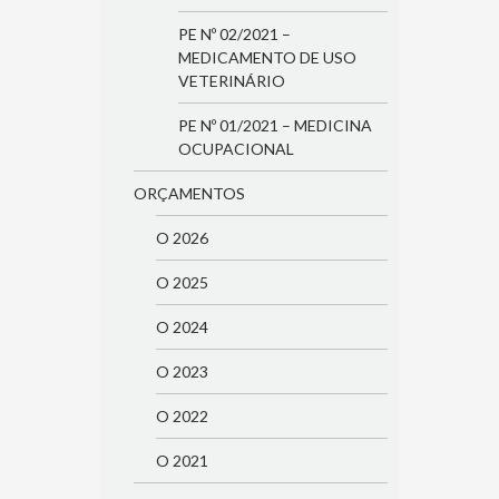
PE Nº 02/2021 –
MEDICAMENTO DE USO
VETERINÁRIO
PE Nº 01/2021 – MEDICINA
OCUPACIONAL
ORÇAMENTOS
O 2026
O 2025
O 2024
O 2023
O 2022
O 2021