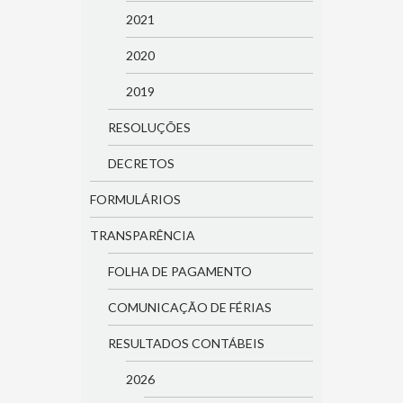
2021
2020
2019
RESOLUÇÕES
DECRETOS
FORMULÁRIOS
TRANSPARÊNCIA
FOLHA DE PAGAMENTO
COMUNICAÇÃO DE FÉRIAS
RESULTADOS CONTÁBEIS
2026