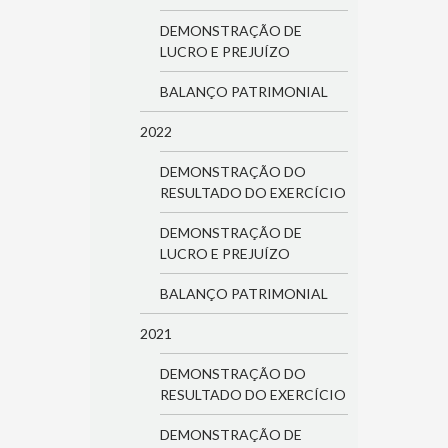
DEMONSTRAÇÃO DE
LUCRO E PREJUÍZO
BALANÇO PATRIMONIAL
2022
DEMONSTRAÇÃO DO
RESULTADO DO EXERCÍCIO
DEMONSTRAÇÃO DE
LUCRO E PREJUÍZO
BALANÇO PATRIMONIAL
2021
DEMONSTRAÇÃO DO
RESULTADO DO EXERCÍCIO
DEMONSTRAÇÃO DE