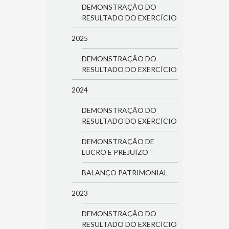
DEMONSTRAÇÃO DO
RESULTADO DO EXERCÍCIO
2025
DEMONSTRAÇÃO DO
RESULTADO DO EXERCÍCIO
2024
DEMONSTRAÇÃO DO
RESULTADO DO EXERCÍCIO
DEMONSTRAÇÃO DE
LUCRO E PREJUÍZO
BALANÇO PATRIMONIAL
2023
DEMONSTRAÇÃO DO
RESULTADO DO EXERCÍCIO