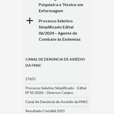
Psiquiatra e Técnico em
Enfermagem
a
Processo Seletivo
Simplificado Edital
06/2024 – Agente de
Combate às Endemias
CANAL DE DENUNCIA DE ASSÉDIO
DA FMSC
27655
Processo Seletivo Simplificado – Edital
Nº 01/2026 – Diversos Cargos.
Canal de Denúncia de Assédio da FMSC
Resultado Contábil 2025