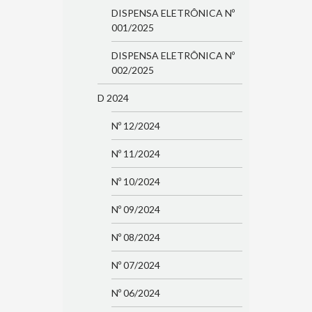
DISPENSA ELETRÔNICA Nº
001/2025
DISPENSA ELETRÔNICA Nº
002/2025
D 2024
Nº 12/2024
Nº 11/2024
Nº 10/2024
Nº 09/2024
Nº 08/2024
Nº 07/2024
Nº 06/2024