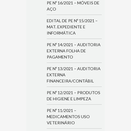
PE Nº 16/2021 – MÓVEIS DE
AÇO
EDITAL DE PE Nº 15/2021 –
MAT. EXPEDIENTE E
INFORMÁTICA
PE Nº 14/2021 – AUDITORIA
EXTERNA FOLHA DE
PAGAMENTO
PE Nº 13/2021 – AUDITORIA
EXTERNA
FINANCEIRA/CONTÁBIL
PE Nº 12/2021 – PRODUTOS
DE HIGIENE E LIMPEZA
PE Nº 11/2021 –
MEDICAMENTOS USO
VETERINÁRIO