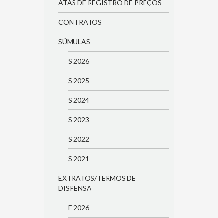
ATAS DE REGISTRO DE PREÇOS
CONTRATOS
SÚMULAS
S 2026
S 2025
S 2024
S 2023
S 2022
S 2021
EXTRATOS/TERMOS DE
DISPENSA
E 2026