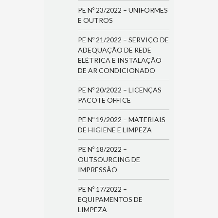
PE Nº 23/2022 – UNIFORMES
E OUTROS
PE Nº 21/2022 – SERVIÇO DE
ADEQUAÇÃO DE REDE
ELÉTRICA E INSTALAÇÃO
DE AR CONDICIONADO
PE Nº 20/2022 – LICENÇAS
PACOTE OFFICE
PE Nº 19/2022 – MATERIAIS
DE HIGIENE E LIMPEZA
PE Nº 18/2022 –
OUTSOURCING DE
IMPRESSÃO
PE Nº 17/2022 –
EQUIPAMENTOS DE
LIMPEZA