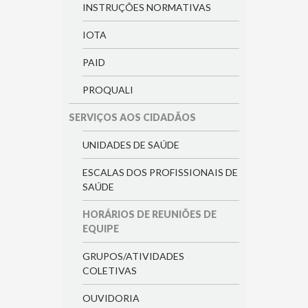
INSTRUÇÕES NORMATIVAS
IOTA
PAID
PROQUALI
SERVIÇOS AOS CIDADÃOS
UNIDADES DE SAÚDE
ESCALAS DOS PROFISSIONAIS DE
SAÚDE
HORÁRIOS DE REUNIÕES DE
EQUIPE
GRUPOS/ATIVIDADES
COLETIVAS
OUVIDORIA