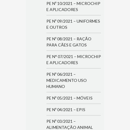
PE Nº 10/2021 – MICROCHIP
E APLICADORES
PE Nº 09/2021 – UNIFORMES
E OUTROS
PE Nº 08/2021 – RAÇÃO
PARA CÃES E GATOS
PE N° 07/2021 – MICROCHIP
E APLICADORES
PE Nº 06/2021 –
MEDICAMENTO USO
HUMANO
PE Nº 05/2021 – MÓVEIS
PE Nº 04/2021 – EPIS
PE Nº 03/2021 –
ALIMENTAÇÃO ANIMAL