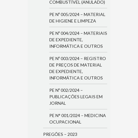
COMBUSTÍVEL (ANULADO)
PE Nº 005/2024 – MATERIAL
DE HIGIENE E LIMPEZA
PE Nº 004/2024 – MATERIAIS
DE EXPEDIENTE,
INFORMÁTICA E OUTROS
PE Nº 003/2024 – REGISTRO
DE PREÇOS DE MATERIAL
DE EXPEDIENTE,
INFORMÁTICA E OUTROS
PE Nº 002/2024 –
PUBLICAÇÕES LEGAIS EM
JORNAL
PE N° 001/2024 – MEDICINA
OCUPACIONAL
PREGÕES – 2023