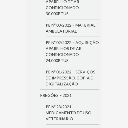
APARELHO DE AR
CONDICIONADO
30.000BTUS
PE Nº 03/2022 – MATERIAL
AMBULATORIAL
PE Nº 02/2022 – AQUISIÇÃO
APARELHOS DE AR
CONDICIONADO
24.000BTUS
PE Nº 01/2022 – SERVIÇOS
DE IMPRESSÃO, CÓPIA E
DIGITALIZAÇÃO
PREGÕES – 2021
PE Nº 23/2021 –
MEDICAMENTO DE USO
VETERINÁRIO