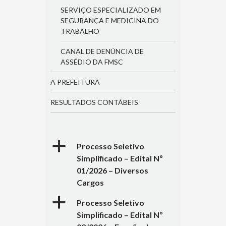
SERVIÇO ESPECIALIZADO EM
SEGURANÇA E MEDICINA DO
TRABALHO
CANAL DE DENÚNCIA DE
ASSÉDIO DA FMSC
A PREFEITURA
RESULTADOS CONTÁBEIS
a
Processo Seletivo
Simplificado – Edital Nº
01/2026 – Diversos
Cargos
a
Processo Seletivo
Simplificado – Edital Nº