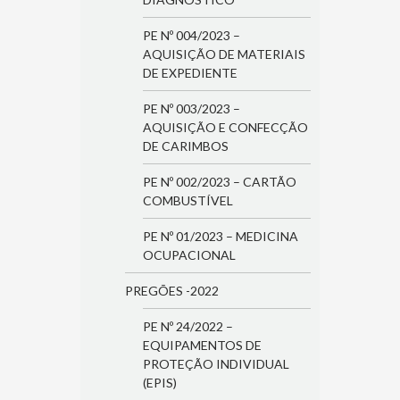
PE Nº 004/2023 –
AQUISIÇÃO DE MATERIAIS
DE EXPEDIENTE
PE Nº 003/2023 –
AQUISIÇÃO E CONFECÇÃO
DE CARIMBOS
PE Nº 002/2023 – CARTÃO
COMBUSTÍVEL
PE Nº 01/2023 – MEDICINA
OCUPACIONAL
PREGÕES -2022
PE Nº 24/2022 –
EQUIPAMENTOS DE
PROTEÇÃO INDIVIDUAL
(EPIS)