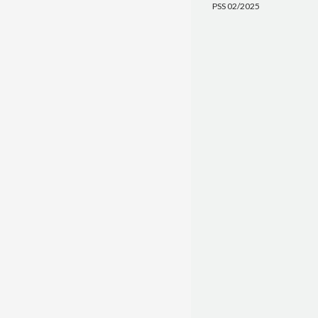
PSS 02/2025