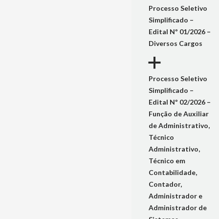
Processo Seletivo
Simplificado –
Edital Nº 01/2026 –
Diversos Cargos
a
Processo Seletivo
Simplificado –
Edital Nº 02/2026 –
Função de Auxiliar
de Administrativo,
Técnico
Administrativo,
Técnico em
Contabilidade,
Contador,
Administrador e
Administrador de