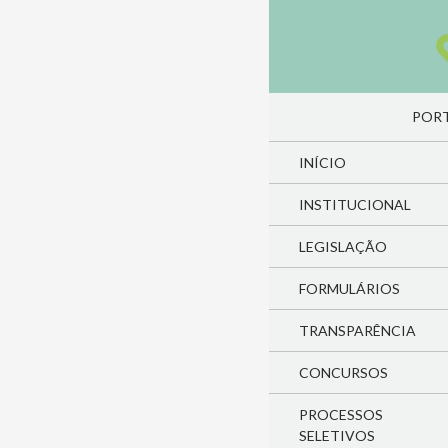
Pesquisa
PULA
PORT
INÍCIO
INSTITUCIONAL
LEGISLAÇÃO
FORMULÁRIOS
TRANSPARÊNCIA
CONCURSOS
PROCESSOS
SELETIVOS