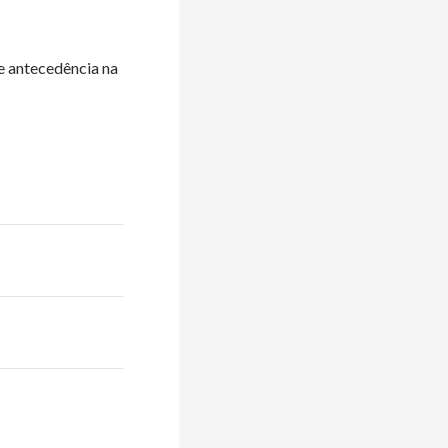
de antecedência na