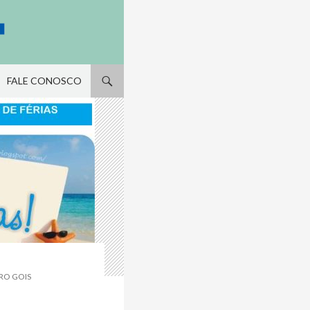
FALE CONOSCO
RO GOIS